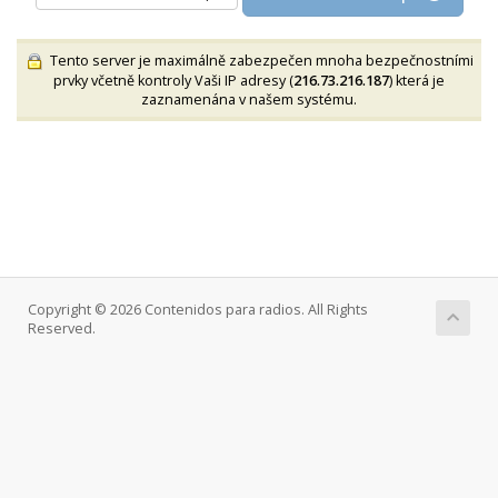
Tento server je maximálně zabezpečen mnoha bezpečnostními
prvky včetně kontroly Vaši IP adresy (
216.73.216.187
) která je
zaznamenána v našem systému.
Copyright © 2026 Contenidos para radios. All Rights
Reserved.