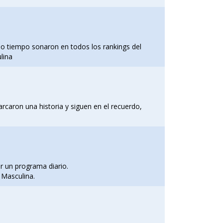
 tiempo sonaron en todos los rankings del
lina
rcaron una historia y siguen en el recuerdo,
r un programa diario.
 Masculina.