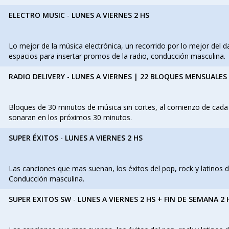
ELECTRO MUSIC
-
LUNES A VIERNES 2 HS
Lo mejor de la música electrónica, un recorrido por lo mejor del d
espacios para insertar promos de la radio, conducción masculina.
RADIO DELIVERY
-
LUNES A VIERNES | 22 BLOQUES MENSUALES
Bloques de 30 minutos de música sin cortes, al comienzo de cada
sonaran en los próximos 30 minutos.
SUPER ÉXITOS
-
LUNES A VIERNES 2 HS
Las canciones que mas suenan, los éxitos del pop, rock y latinos
Conducción masculina.
SUPER EXITOS SW
-
LUNES A VIERNES 2 HS + FIN DE SEMANA 2 