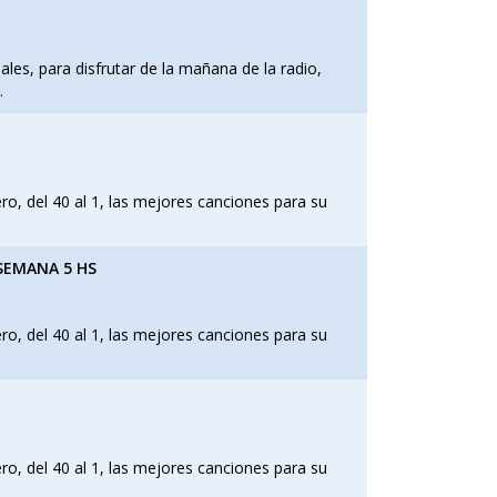
les, para disfrutar de la mañana de la radio,
.
, del 40 al 1, las mejores canciones para su
 SEMANA 5 HS
, del 40 al 1, las mejores canciones para su
, del 40 al 1, las mejores canciones para su