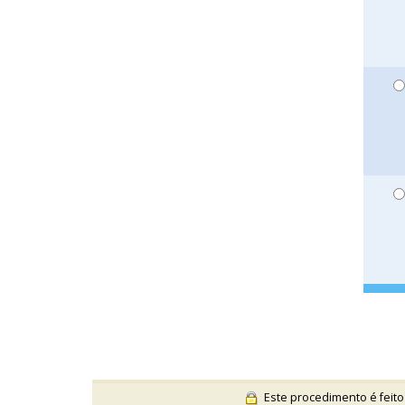
Este procedimento é feito